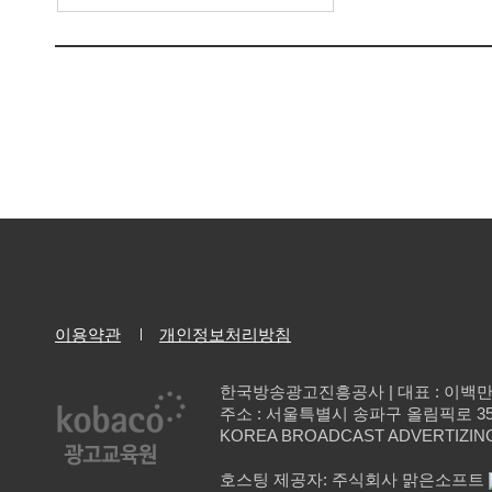
이용약관
개인정보처리방침
한국방송광고진흥공사 | 대표 : 이백
주소 : 서울특별시 송파구 올림픽로 35길 137 
KOREA BROADCAST ADVERTIZING
호스팅 제공자: 주식회사 맑은소프트