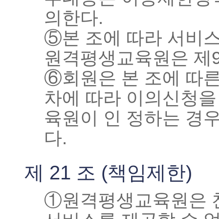
의한다.
⑤본 조에 따라 서비
원격평생교육원은 제9
⑥회원은 본 조에 따
차에 따라 이의신청을 
육원이 인 정하는 경
다.
제 21 조 (책임제한)
①원격평생교육원은 천