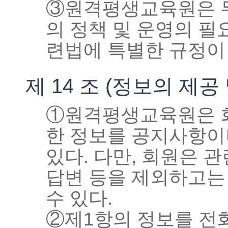
③원격평생교육원은 무
의 정책 및 운영의 필요
련법에 특별한 규정이 
제 14 조 (정보의 제공
①원격평생교육원은 회
한 정보를 공지사항이
있다. 다만, 회원은 
답변 등을 제외하고는
수 있다.
②제1항의 정보를 전