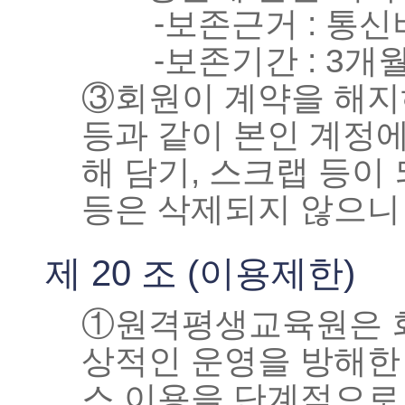
-보존근거 : 통
-보존기간 : 3개
③회원이 계약을 해지하
등과 같이 본인 계정에
해 담기, 스크랩 등
등은 삭제되지 않으니 
제 20 조 (이용제한)
①원격평생교육원은 회
상적인 운영을 방해한 
스 이용을 단계적으로 