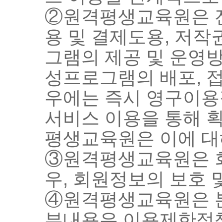
②원격평생교육원은 전
용 및 결제도용, 저
그램의 제공 및 운영방
성프로그램의 배포, 
우에는 즉시 영구이용정
서비스 이용을 통해 획
평생교육원은 이에 대
③원격평생교육원은 회
우, 회원정보의 보호 
④원격평생교육원은 본
부내용은 이용제한정책