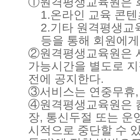
①원격평생교육원은 회
1.온라인 교육 콘
2.기타 원격평생교
등을 통해 회원에게
②원격평생교육원은 서
가능시간을 별도로 지정
전에 공지한다.
③서비스는 연중무휴, 
④원격평생교육원은 컴
장, 통신두절 또는 운
시적으로 중단할 수 있