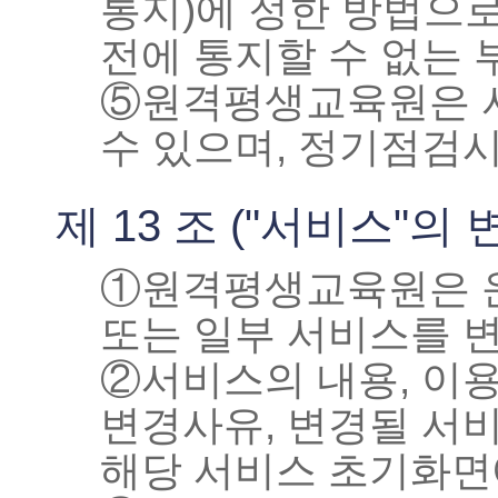
통지)에 정한 방법으
전에 통지할 수 없는 
⑤원격평생교육원은 서
수 있으며, 정기점검
제 13 조 ("서비스"의 
①원격평생교육원은 운
또는 일부 서비스를 변
②서비스의 내용, 이
변경사유, 변경될 서비
해당 서비스 초기화면