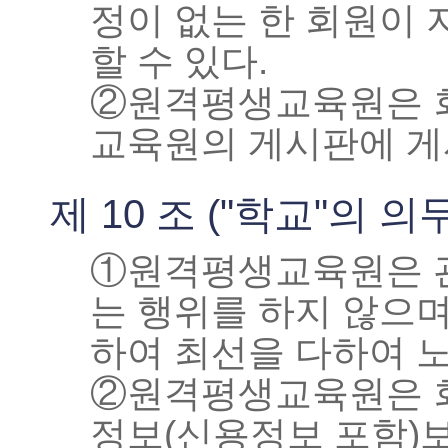
정이 없는 한 회원이
할 수 있다.
②원격평생교육원은 회
교육원의 게시판에 게
제 10 조 ("학교"의 의무
①원격평생교육원은 관
는 행위를 하지 않으
하여 최선을 다하여 
②원격평생교육원은 회
정보(신용정보 포함)