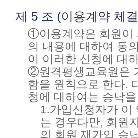
제 5 조 (이용계약 체결
①이용계약은 회원이 되
의 내용에 대하여 동
이 이러한 신청에 대
②원격평생교육원은 가
함을 원칙으로 한다. 
청에 대하여는 승낙을
1.가입신청자가 이
는 경우다만, 회원
의 회원 재가입 승