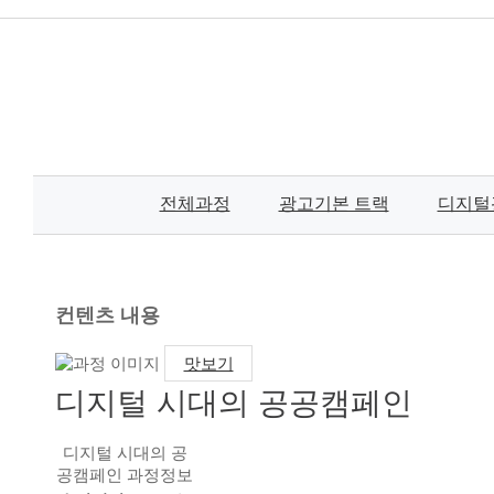
전체과정
광고기본 트랙
디지털
컨텐츠 내용
맛보기
디지털 시대의 공공캠페인
디지털 시대의 공
공캠페인 과정정보